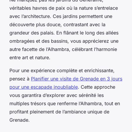
véritables havres de paix où la nature s’entrelace
avec l’architecture. Ces jardins permettent une
découverte plus douce, contrastant avec la
grandeur des palais. En flânant le long des allées
ombragées et des bassins, vous apprécierez une
autre facette de l’Alhambra, célébrant l’harmonie
entre art et nature.
Pour une expérience complète et enrichissante,
pensez à
Planifier une visite de Grenade en 3 jours
pour une escapade inoubliable
. Cette approche
vous garantira d’explorer avec sérénité les
multiples trésors que renferme l’Alhambra, tout en
profitant pleinement de l’ambiance unique de
Grenade.