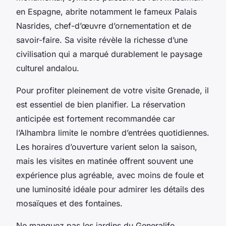
en Espagne, abrite notamment le fameux Palais
Nasrides, chef-d’œuvre d’ornementation et de
savoir-faire. Sa visite révèle la richesse d’une
civilisation qui a marqué durablement le paysage
culturel andalou.
Pour profiter pleinement de votre visite Grenade, il
est essentiel de bien planifier. La réservation
anticipée est fortement recommandée car
l’Alhambra limite le nombre d’entrées quotidiennes.
Les horaires d’ouverture varient selon la saison,
mais les visites en matinée offrent souvent une
expérience plus agréable, avec moins de foule et
une luminosité idéale pour admirer les détails des
mosaïques et des fontaines.
Ne manquez pas les jardins du Generalife,