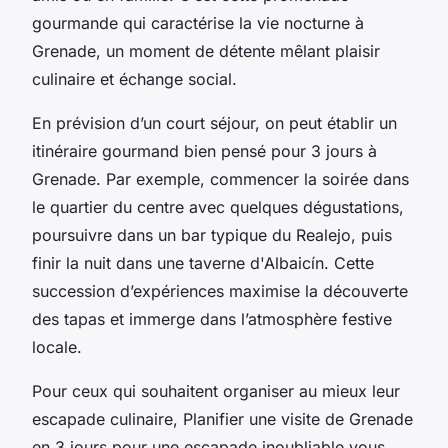
gourmande qui caractérise la vie nocturne à
Grenade, un moment de détente mêlant plaisir
culinaire et échange social.
En prévision d’un court séjour, on peut établir un
itinéraire gourmand bien pensé pour 3 jours à
Grenade. Par exemple, commencer la soirée dans
le quartier du centre avec quelques dégustations,
poursuivre dans un bar typique du Realejo, puis
finir la nuit dans une taverne d'Albaicín. Cette
succession d’expériences maximise la découverte
des tapas et immerge dans l’atmosphère festive
locale.
Pour ceux qui souhaitent organiser au mieux leur
escapade culinaire, Planifier une visite de Grenade
en 3 jours pour une escapade inoubliable vous