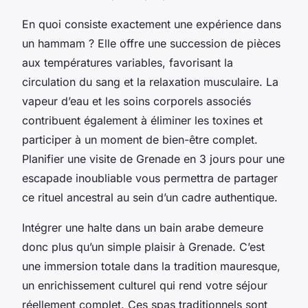
En quoi consiste exactement une expérience dans
un hammam ? Elle offre une succession de pièces
aux températures variables, favorisant la
circulation du sang et la relaxation musculaire. La
vapeur d’eau et les soins corporels associés
contribuent également à éliminer les toxines et
participer à un moment de bien-être complet.
Planifier une visite de Grenade en 3 jours pour une
escapade inoubliable vous permettra de partager
ce rituel ancestral au sein d’un cadre authentique.
Intégrer une halte dans un bain arabe demeure
donc plus qu’un simple plaisir à Grenade. C’est
une immersion totale dans la tradition mauresque,
un enrichissement culturel qui rend votre séjour
réellement complet. Ces spas traditionnels sont