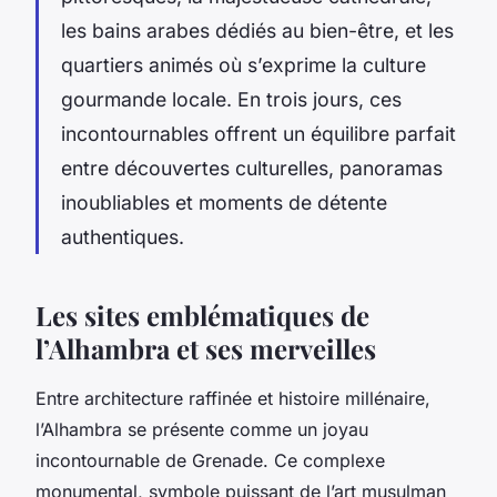
les bains arabes dédiés au bien-être, et les
quartiers animés où s’exprime la culture
gourmande locale. En trois jours, ces
incontournables offrent un équilibre parfait
entre découvertes culturelles, panoramas
inoubliables et moments de détente
authentiques.
Les sites emblématiques de
l’Alhambra et ses merveilles
Entre architecture raffinée et histoire millénaire,
l’Alhambra se présente comme un joyau
incontournable de Grenade. Ce complexe
monumental, symbole puissant de l’art musulman