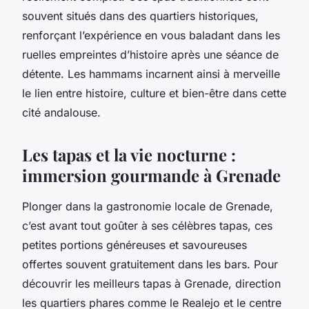
souvent situés dans des quartiers historiques,
renforçant l’expérience en vous baladant dans les
ruelles empreintes d’histoire après une séance de
détente. Les hammams incarnent ainsi à merveille
le lien entre histoire, culture et bien-être dans cette
cité andalouse.
Les tapas et la vie nocturne :
immersion gourmande à Grenade
Plonger dans la gastronomie locale de Grenade,
c’est avant tout goûter à ses célèbres tapas, ces
petites portions généreuses et savoureuses
offertes souvent gratuitement dans les bars. Pour
découvrir les meilleurs tapas à Grenade, direction
les quartiers phares comme le Realejo et le centre