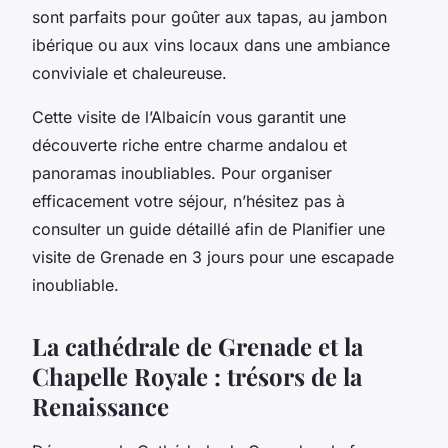
sont parfaits pour goûter aux tapas, au jambon
ibérique ou aux vins locaux dans une ambiance
conviviale et chaleureuse.
Cette visite de l’Albaicín vous garantit une
découverte riche entre charme andalou et
panoramas inoubliables. Pour organiser
efficacement votre séjour, n’hésitez pas à
consulter un guide détaillé afin de Planifier une
visite de Grenade en 3 jours pour une escapade
inoubliable.
La cathédrale de Grenade et la
Chapelle Royale : trésors de la
Renaissance