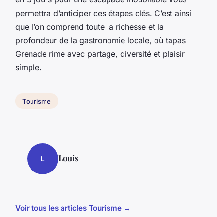
permettra d’anticiper ces étapes clés. C’est ainsi
que l’on comprend toute la richesse et la
profondeur de la gastronomie locale, où tapas
Grenade rime avec partage, diversité et plaisir
simple.
Tourisme
Louis
L
Voir tous les articles Tourisme →