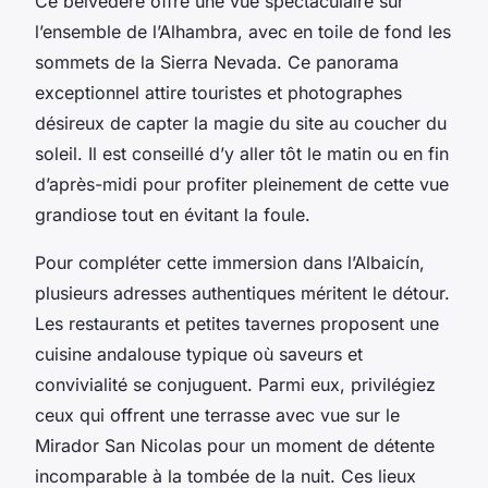
Ce belvédère offre une vue spectaculaire sur
l’ensemble de l’Alhambra, avec en toile de fond les
sommets de la Sierra Nevada. Ce panorama
exceptionnel attire touristes et photographes
désireux de capter la magie du site au coucher du
soleil. Il est conseillé d’y aller tôt le matin ou en fin
d’après-midi pour profiter pleinement de cette vue
grandiose tout en évitant la foule.
Pour compléter cette immersion dans l’Albaicín,
plusieurs adresses authentiques méritent le détour.
Les restaurants et petites tavernes proposent une
cuisine andalouse typique où saveurs et
convivialité se conjuguent. Parmi eux, privilégiez
ceux qui offrent une terrasse avec vue sur le
Mirador San Nicolas pour un moment de détente
incomparable à la tombée de la nuit. Ces lieux