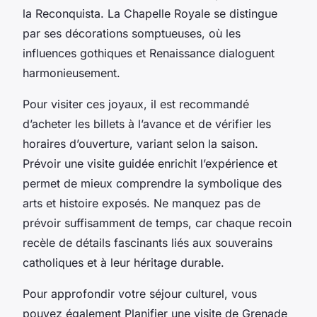
la Reconquista. La Chapelle Royale se distingue
par ses décorations somptueuses, où les
influences gothiques et Renaissance dialoguent
harmonieusement.
Pour visiter ces joyaux, il est recommandé
d’acheter les billets à l’avance et de vérifier les
horaires d’ouverture, variant selon la saison.
Prévoir une visite guidée enrichit l’expérience et
permet de mieux comprendre la symbolique des
arts et histoire exposés. Ne manquez pas de
prévoir suffisamment de temps, car chaque recoin
recèle de détails fascinants liés aux souverains
catholiques et à leur héritage durable.
Pour approfondir votre séjour culturel, vous
pouvez également Planifier une visite de Grenade