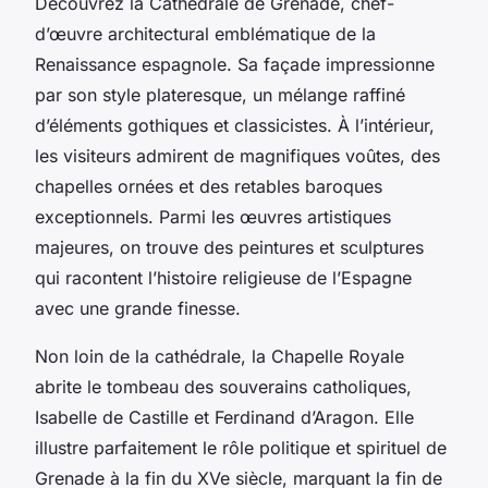
Découvrez la Cathédrale de Grenade, chef-
d’œuvre architectural emblématique de la
Renaissance espagnole. Sa façade impressionne
par son style plateresque, un mélange raffiné
d’éléments gothiques et classicistes. À l’intérieur,
les visiteurs admirent de magnifiques voûtes, des
chapelles ornées et des retables baroques
exceptionnels. Parmi les œuvres artistiques
majeures, on trouve des peintures et sculptures
qui racontent l’histoire religieuse de l’Espagne
avec une grande finesse.
Non loin de la cathédrale, la Chapelle Royale
abrite le tombeau des souverains catholiques,
Isabelle de Castille et Ferdinand d’Aragon. Elle
illustre parfaitement le rôle politique et spirituel de
Grenade à la fin du XVe siècle, marquant la fin de