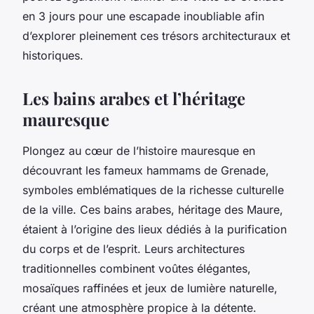
en 3 jours pour une escapade inoubliable afin
d’explorer pleinement ces trésors architecturaux et
historiques.
Les bains arabes et l’héritage
mauresque
Plongez au cœur de l’histoire mauresque en
découvrant les fameux hammams de Grenade,
symboles emblématiques de la richesse culturelle
de la ville. Ces bains arabes, héritage des Maure,
étaient à l’origine des lieux dédiés à la purification
du corps et de l’esprit. Leurs architectures
traditionnelles combinent voûtes élégantes,
mosaïques raffinées et jeux de lumière naturelle,
créant une atmosphère propice à la détente.