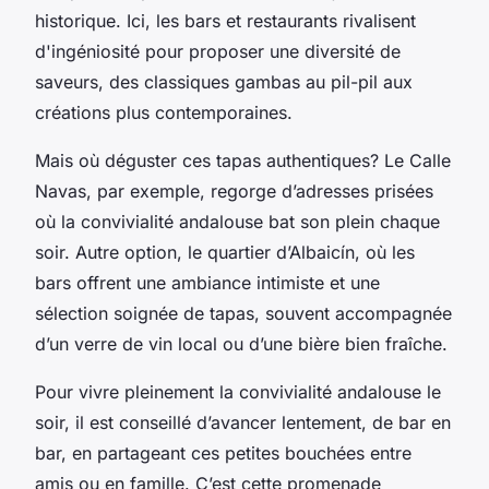
historique. Ici, les bars et restaurants rivalisent
d'ingéniosité pour proposer une diversité de
saveurs, des classiques gambas au pil-pil aux
créations plus contemporaines.
Mais où déguster ces tapas authentiques? Le Calle
Navas, par exemple, regorge d’adresses prisées
où la convivialité andalouse bat son plein chaque
soir. Autre option, le quartier d’Albaicín, où les
bars offrent une ambiance intimiste et une
sélection soignée de tapas, souvent accompagnée
d’un verre de vin local ou d’une bière bien fraîche.
Pour vivre pleinement la convivialité andalouse le
soir, il est conseillé d’avancer lentement, de bar en
bar, en partageant ces petites bouchées entre
amis ou en famille. C’est cette promenade