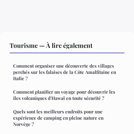
Tourisme — À lire également
Comment organiser une découverte des villages
perchés sur les falaises de la Côte Amalfitaine en
Italie ?
Comment planifier un voyage pour découvrir les
îles volcaniques d'Hawaï en toute sécurité ?
Quels sont les meilleurs endroits pour une
expérience de camping en pleine nature en
Norvège ?