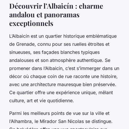
Découvrir l’Albaicín : charme
andalou et panoramas
exceptionnels
L’Albaicín est un quartier historique emblématique
de Grenade, connu pour ses ruelles étroites et
sinueuses, ses façades blanches typiques
andalouses et son atmosphère authentique. Se
promener dans l’Albaicín, c’est s’immerger dans un
décor où chaque coin de rue raconte une histoire,
avec une architecture mauresque bien préservée.
Ce quartier offre une expérience unique, mêlant
culture, art et vie quotidienne.
Parmi les meilleurs points de vue sur la ville et
l’Alhambra, le Mirador San Nicolas se distingue.