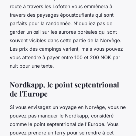
route à travers les Lofoten vous emmènera à
travers des paysages époustouflants qui sont
parfaits pour la randonnée. N'oubliez pas de
garder un œil sur les aurores boréales qui sont
souvent visibles dans cette partie de la Norvège.
Les prix des campings varient, mais vous pouvez
vous attendre à payer entre 100 et 200 NOK par
nuit pour une tente.
Nordkapp, le point septentrional
de l'Europe
Si vous envisagez un voyage en Norvège, vous ne
pouvez pas manquer le Nordkapp, considéré
comme le point septentrional de l'Europe. Vous
pouvez prendre un ferry pour se rendre à cet