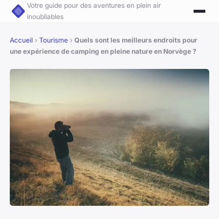
Votre guide pour des aventures en plein air
inoubliables
Accueil
›
Tourisme
›
Quels sont les meilleurs endroits pour
une expérience de camping en pleine nature en Norvège ?