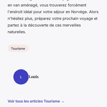
en
van aménagé
, vous trouverez forcément
l'endroit idéal pour votre
séjour en Norvège
. Alors
n'hésitez plus, préparez votre prochain voyage et
partez à la découverte de ces merveilles
naturelles.
Tourisme
Louis
L
Voir tous les articles Tourisme →