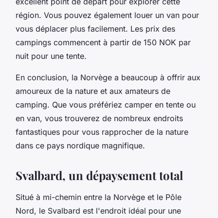
excellent point de départ pour explorer cette
région. Vous pouvez également louer un van pour
vous déplacer plus facilement. Les prix des
campings commencent à partir de 150 NOK par
nuit pour une tente.
En conclusion, la Norvège a beaucoup à offrir aux
amoureux de la nature et aux amateurs de
camping. Que vous préfériez camper en tente ou
en van, vous trouverez de nombreux endroits
fantastiques pour vous rapprocher de la nature
dans ce pays nordique magnifique.
Svalbard, un dépaysement total
Situé à mi-chemin entre la Norvège et le Pôle
Nord, le Svalbard est l'endroit idéal pour une