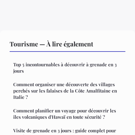
Tourisme — À lire également
Top 5 incontournables à découvrir à grenade en 3
jours
Comment organiser une découverte des villages
perchés sur les falaises de la Côte Amalfitaine en
Italie ?
Comment planifier un voyage pour découvrir les
îles volcaniques d'Hawaï en toute sécurité ?
Visite de grenade en 3 jours : guide complet pour