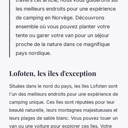
les meilleurs endroits pour une expérience
de camping en Norvège. Découvrons
ensemble où vous pouvez planter votre
tente ou garer votre van pour un séjour
proche de la nature dans ce magnifique
pays nordique.
Lofoten, les îles d'exception
Situées dans le nord du pays, les îles Lofoten sont
l'un des meilleurs endroits pour une expérience de
camping unique. Ces îles sont réputées pour leur
beauté naturelle, leurs montagnes majestueuses et
leurs plages de sable blanc. Vous pouvez louer un
van ou une voiture pour explorer ces îles. Votre