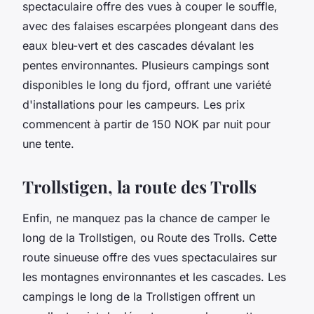
spectaculaire offre des vues à couper le souffle,
avec des falaises escarpées plongeant dans des
eaux bleu-vert et des cascades dévalant les
pentes environnantes. Plusieurs campings sont
disponibles le long du fjord, offrant une variété
d'installations pour les campeurs. Les prix
commencent à partir de 150 NOK par nuit pour
une tente.
Trollstigen, la route des Trolls
Enfin, ne manquez pas la chance de camper le
long de la Trollstigen, ou Route des Trolls. Cette
route sinueuse offre des vues spectaculaires sur
les montagnes environnantes et les cascades. Les
campings le long de la Trollstigen offrent un