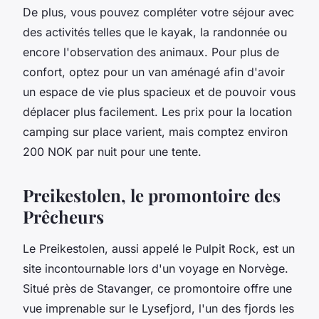
De plus, vous pouvez compléter votre séjour avec
des activités telles que le kayak, la randonnée ou
encore l'observation des animaux. Pour plus de
confort, optez pour un
van aménagé
afin d'avoir
un espace de vie plus spacieux et de pouvoir vous
déplacer plus facilement. Les prix pour la
location
camping
sur place varient, mais comptez environ
200 NOK par nuit pour une tente.
Preikestolen, le promontoire des
Prêcheurs
Le Preikestolen, aussi appelé le Pulpit Rock, est un
site incontournable lors d'un voyage en Norvège.
Situé près de Stavanger, ce promontoire offre une
vue imprenable sur le Lysefjord, l'un des fjords les