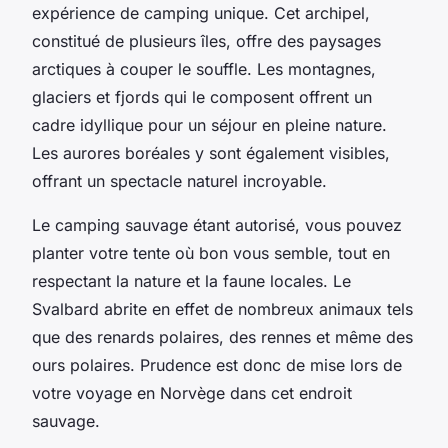
expérience de camping unique. Cet archipel,
constitué de plusieurs îles, offre des paysages
arctiques à couper le souffle. Les montagnes,
glaciers et fjords qui le composent offrent un
cadre idyllique pour un séjour en pleine nature.
Les aurores boréales
y sont également visibles,
offrant un spectacle naturel incroyable.
Le camping sauvage étant autorisé, vous pouvez
planter votre tente où bon vous semble, tout en
respectant la nature et la faune locales. Le
Svalbard abrite en effet de nombreux animaux tels
que des renards polaires, des rennes et même des
ours polaires. Prudence est donc de mise lors de
votre
voyage en Norvège
dans cet endroit
sauvage.