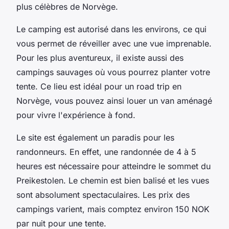
plus célèbres de Norvège.
Le camping est autorisé dans les environs, ce qui
vous permet de réveiller avec une vue imprenable.
Pour les plus aventureux, il existe aussi des
campings sauvages où vous pourrez planter votre
tente. Ce lieu est idéal pour un
road trip
en
Norvège, vous pouvez ainsi louer un
van aménagé
pour vivre l'expérience à fond.
Le site est également un paradis pour les
randonneurs. En effet, une randonnée de 4 à 5
heures est nécessaire pour atteindre le sommet du
Preikestolen. Le chemin est bien balisé et les vues
sont absolument spectaculaires. Les prix des
campings varient, mais comptez environ 150 NOK
par nuit pour une tente.