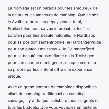
La Norvège est un paradis pour les amoureux de
la nature et les amateurs de camping. Que ce soit
le Svalbard pour son dépaysement total, le
Preikestolen pour sa vue imprenable, les îles
Lofoten pour leur beauté naturelle, le Nordkapp
pour sa position septentrionale, le Hardangervidda
pour son plateau majestueux, le Geirangerfjord
pour sa beauté époustouflante ou la Trollstigen
pour son charme montagneux, chaque endroit a
sa propre particularité et offre une expérience
unique.
Avec un grand nombre de campings disponibles,
allant du camping traditionnel au
camping
sauvage
, il y a de quoi satisfaire tous les goûts et
tous les budgets. Que vous voyagiez en tente ou