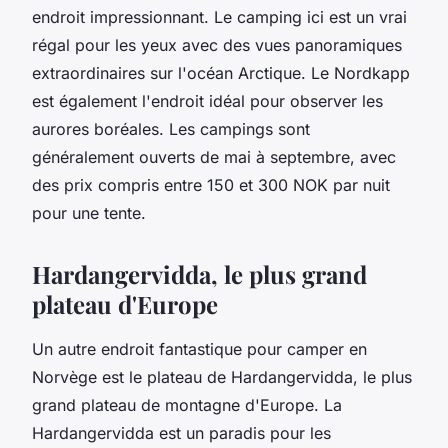
endroit impressionnant. Le camping ici est un vrai
régal pour les yeux avec des vues panoramiques
extraordinaires sur l'océan Arctique. Le Nordkapp
est également l'endroit idéal pour observer les
aurores boréales. Les campings sont
généralement ouverts de mai à septembre, avec
des prix compris entre 150 et 300 NOK par nuit
pour une tente.
Hardangervidda, le plus grand
plateau d'Europe
Un autre endroit fantastique pour camper en
Norvège est le plateau de Hardangervidda, le plus
grand plateau de montagne d'Europe. La
Hardangervidda est un paradis pour les