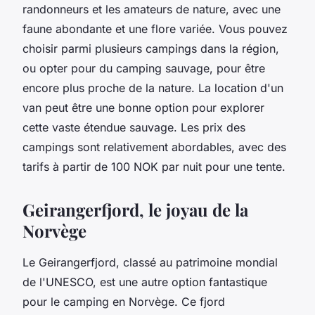
randonneurs et les amateurs de nature, avec une
faune abondante et une flore variée. Vous pouvez
choisir parmi plusieurs campings dans la région,
ou opter pour du camping sauvage, pour être
encore plus proche de la nature. La location d'un
van peut être une bonne option pour explorer
cette vaste étendue sauvage. Les prix des
campings sont relativement abordables, avec des
tarifs à partir de 100 NOK par nuit pour une tente.
Geirangerfjord, le joyau de la
Norvège
Le Geirangerfjord, classé au patrimoine mondial
de l'UNESCO, est une autre option fantastique
pour le camping en Norvège. Ce fjord