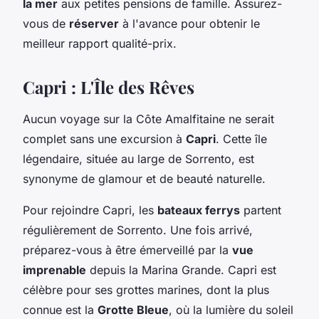
la mer
aux petites pensions de famille. Assurez-
vous de
réserver
à l'avance pour obtenir le
meilleur rapport qualité-prix.
Capri : L'Île des Rêves
Aucun voyage sur la Côte Amalfitaine ne serait
complet sans une excursion à
Capri
. Cette île
légendaire, située au large de Sorrento, est
synonyme de glamour et de beauté naturelle.
Pour rejoindre Capri, les
bateaux ferrys
partent
régulièrement de Sorrento. Une fois arrivé,
préparez-vous à être émerveillé par la
vue
imprenable
depuis la Marina Grande. Capri est
célèbre pour ses grottes marines, dont la plus
connue est la
Grotte Bleue
, où la lumière du soleil