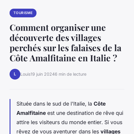
TOURISME
Comment organiser une
découverte des villages
perchés sur les falaises de la
Côte Amalfitaine en Italie ?
L
Louis
19 juin 2024
6 min de lecture
Située dans le sud de l'Italie, la
Côte
Amalfitaine
est une destination de rêve qui
attire les visiteurs du monde entier. Si vous
rêvez de vous aventurer dans les
villages