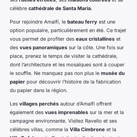
célèbre
cathédrale de Santa Maria
.
Pour rejoindre Amalfi, le
bateau ferry
est une
option populaire, particulièrement en été. Ce trajet
vous permet de profiter des
eaux cristallines
et
des
vues panoramiques
sur la côte. Une fois sur
place, prenez le temps de visiter la cathédrale,
dont l’architecture et les mosaïques sont à couper
le souffle. Ne manquez pas non plus le
musée du
papier
pour découvrir l’histoire de la fabrication
du papier dans la région.
Les
villages perchés
autour d’Amalfi offrent
également des
vues imprenables
sur la mer et la
campagne environnante. Visitez Ravello et ses
célèbres villas, comme la
Villa Cimbrone
et la