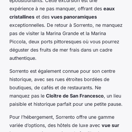
époustouflants. Cette excursion est une
expérience à ne pas manquer, offrant des
eaux
cristallines
et des
vues panoramiques
exceptionnelles. De retour à Sorrento, ne manquez
pas de visiter la Marina Grande et la Marina
Piccola, deux ports pittoresques où vous pourrez
déguster des fruits de mer frais dans un cadre
authentique.
Sorrento est également connue pour son centre
historique, avec ses rues étroites bordées de
boutiques, de cafés et de restaurants. Ne
manquez pas le
Cloître de San Francesco
, un lieu
paisible et historique parfait pour une petite pause.
Pour l’hébergement, Sorrento offre une gamme
variée d’options, des hôtels de luxe avec
vue sur