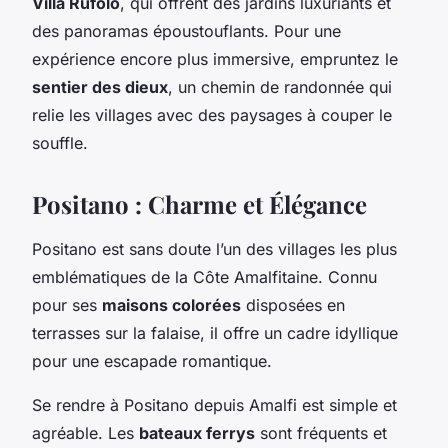
Villa Rufolo
, qui offrent des jardins luxuriants et
des panoramas époustouflants. Pour une
expérience encore plus immersive, empruntez le
sentier des dieux
, un chemin de randonnée qui
relie les villages avec des paysages à couper le
souffle.
Positano : Charme et Élégance
Positano est sans doute l’un des villages les plus
emblématiques de la Côte Amalfitaine. Connu
pour ses
maisons colorées
disposées en
terrasses sur la falaise, il offre un cadre idyllique
pour une escapade romantique.
Se rendre à Positano depuis Amalfi est simple et
agréable. Les
bateaux ferrys
sont fréquents et