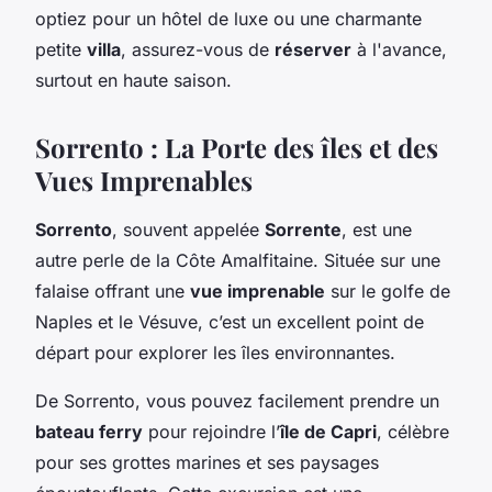
optiez pour un hôtel de luxe ou une charmante
petite
villa
, assurez-vous de
réserver
à l'avance,
surtout en haute saison.
Sorrento : La Porte des îles et des
Vues Imprenables
Sorrento
, souvent appelée
Sorrente
, est une
autre perle de la Côte Amalfitaine. Située sur une
falaise offrant une
vue imprenable
sur le golfe de
Naples et le Vésuve, c’est un excellent point de
départ pour explorer les îles environnantes.
De Sorrento, vous pouvez facilement prendre un
bateau ferry
pour rejoindre l’
île de Capri
, célèbre
pour ses grottes marines et ses paysages