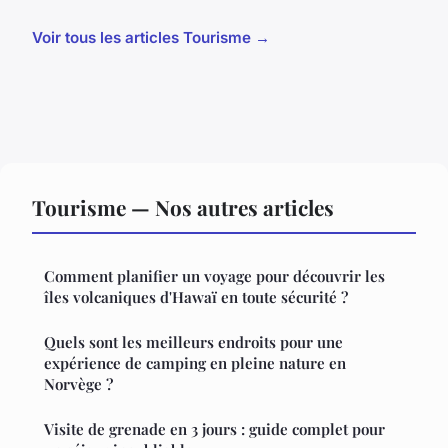
Voir tous les articles Tourisme →
Tourisme — Nos autres articles
Comment planifier un voyage pour découvrir les
îles volcaniques d'Hawaï en toute sécurité ?
Quels sont les meilleurs endroits pour une
expérience de camping en pleine nature en
Norvège ?
Visite de grenade en 3 jours : guide complet pour