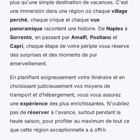
plus qu'une simple destination de vacances. C'est
une immersion dans une région où chaque
village
perché
, chaque crique et chaque
vue
panoramique
racontent une histoire. De
Naples
à
Sorrento
, en passant par
Amalfi
,
Positano
et
Capri
, chaque étape de votre périple vous réserve
des surprises et des moments de pur
émerveillement.
En planifiant soigneusement votre itinéraire et en
choisissant judicieusement vos moyens de
transport et d’hébergement, vous vous assurez
une
expérience
des plus enrichissantes. N'oubliez
pas de
réserver
à l'avance, surtout pendant la
haute saison, pour profiter au maximum de tout ce
que cette région exceptionnelle a à offrir.