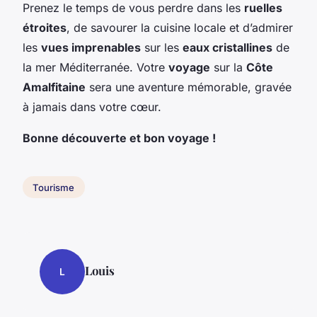
Prenez le temps de vous perdre dans les
ruelles
étroites
, de savourer la cuisine locale et d’admirer
les
vues imprenables
sur les
eaux cristallines
de
la mer Méditerranée. Votre
voyage
sur la
Côte
Amalfitaine
sera une aventure mémorable, gravée
à jamais dans votre cœur.
Bonne découverte et bon voyage !
Tourisme
Louis
L