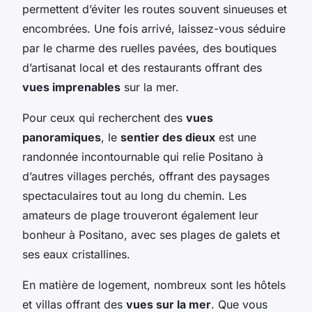
permettent d’éviter les routes souvent sinueuses et
encombrées. Une fois arrivé, laissez-vous séduire
par le charme des ruelles pavées, des boutiques
d’artisanat local et des restaurants offrant des
vues imprenables
sur la mer.
Pour ceux qui recherchent des
vues
panoramiques
, le
sentier des dieux
est une
randonnée incontournable qui relie Positano à
d’autres villages perchés, offrant des paysages
spectaculaires tout au long du chemin. Les
amateurs de plage trouveront également leur
bonheur à Positano, avec ses plages de galets et
ses eaux cristallines.
En matière de logement, nombreux sont les hôtels
et villas offrant des
vues sur la mer
. Que vous