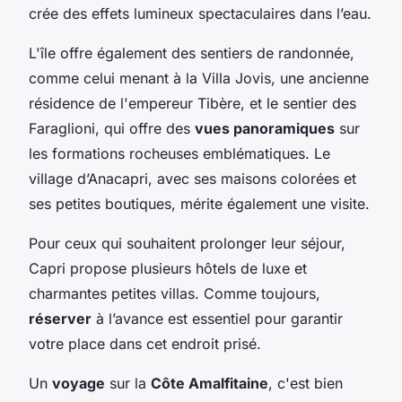
crée des effets lumineux spectaculaires dans l’eau.
L'île offre également des sentiers de randonnée,
comme celui menant à la Villa Jovis, une ancienne
résidence de l'empereur Tibère, et le sentier des
Faraglioni, qui offre des
vues panoramiques
sur
les formations rocheuses emblématiques. Le
village d’Anacapri, avec ses maisons colorées et
ses petites boutiques, mérite également une visite.
Pour ceux qui souhaitent prolonger leur séjour,
Capri propose plusieurs hôtels de luxe et
charmantes petites villas. Comme toujours,
réserver
à l’avance est essentiel pour garantir
votre place dans cet endroit prisé.
Un
voyage
sur la
Côte Amalfitaine
, c'est bien