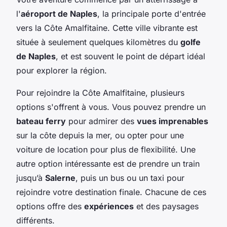
l'
aéroport de Naples
, la principale porte d'entrée
vers la Côte Amalfitaine. Cette ville vibrante est
située à seulement quelques kilomètres du
golfe
de Naples
, et est souvent le point de départ idéal
pour explorer la région.
Pour rejoindre la Côte Amalfitaine, plusieurs
options s'offrent à vous. Vous pouvez prendre un
bateau ferry
pour admirer des
vues imprenables
sur la côte depuis la mer, ou opter pour une
voiture de location pour plus de flexibilité. Une
autre option intéressante est de prendre un train
jusqu’à
Salerne
, puis un bus ou un taxi pour
rejoindre votre destination finale. Chacune de ces
options offre des
expériences
et des paysages
différents.