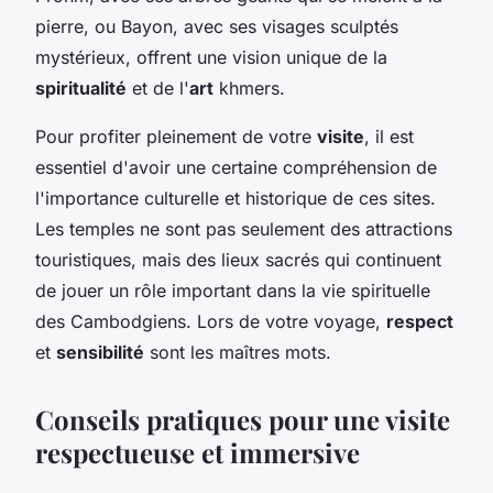
pierre, ou Bayon, avec ses visages sculptés
mystérieux, offrent une vision unique de la
spiritualité
et de l'
art
khmers.
Pour profiter pleinement de votre
visite
, il est
essentiel d'avoir une certaine compréhension de
l'importance culturelle et historique de ces sites.
Les temples ne sont pas seulement des attractions
touristiques, mais des lieux sacrés qui continuent
de jouer un rôle important dans la vie spirituelle
des Cambodgiens. Lors de votre voyage,
respect
et
sensibilité
sont les maîtres mots.
Conseils pratiques pour une visite
respectueuse et immersive