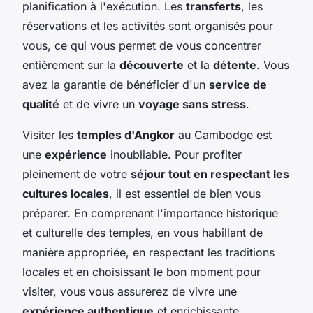
planification à l'exécution. Les
transferts
, les
réservations et les activités sont organisés pour
vous, ce qui vous permet de vous concentrer
entièrement sur la
découverte
et la
détente
. Vous
avez la garantie de bénéficier d'un
service de
qualité
et de vivre un
voyage sans stress
.
Visiter les
temples d'Angkor
au Cambodge est
une
expérience
inoubliable. Pour profiter
pleinement de votre
séjour tout en respectant les
cultures locales
, il est essentiel de bien vous
préparer. En comprenant l'importance historique
et culturelle des temples, en vous habillant de
manière appropriée, en respectant les traditions
locales et en choisissant le bon moment pour
visiter, vous vous assurerez de vivre une
expérience authentique
et enrichissante.