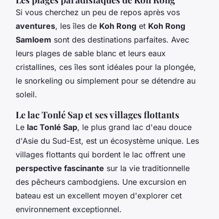
Si vous cherchez un peu de repos après vos
aventures
, les îles de
Koh Rong
et
Koh Rong
Samloem
sont des destinations parfaites. Avec
leurs plages de sable blanc et leurs eaux
cristallines, ces îles sont idéales pour la plongée,
le snorkeling ou simplement pour se détendre au
soleil.
Le lac Tonlé Sap et ses villages flottants
Le
lac Tonlé Sap
, le plus grand lac d'eau douce
d'Asie du Sud-Est, est un écosystème unique. Les
villages flottants qui bordent le lac offrent une
perspective fascinante
sur la vie traditionnelle
des pêcheurs cambodgiens. Une excursion en
bateau est un excellent moyen d'explorer cet
environnement exceptionnel.