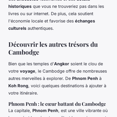
historiques
que vous ne trouveriez pas dans les
livres ou sur internet. De plus, cela soutient
l'économie locale et favorise des
échanges
culturels
authentiques.
Découvrir les autres trésors du
Cambodge
Bien que les temples d'
Angkor
soient le clou de
votre
voyage
, le Cambodge offre de nombreuses
autres merveilles à explorer. De
Phnom Penh
à
Koh Rong
, voici quelques destinations à ajouter à
votre itinéraire.
Phnom Penh : le cœur battant du Cambodge
La capitale,
Phnom Penh
, est une ville vibrante où