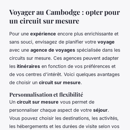
Voyager au Cambodge : opter pour
un circuit sur mesure
Pour une
expérience
encore plus enrichissante et
sans souci, envisagez de planifier votre
voyage
avec une
agence de voyages
spécialisée dans les
circuits sur mesure. Ces agences peuvent adapter
les
itinéraires
en fonction de vos préférences et
de vos centres d'intérêt. Voici quelques avantages
de choisir un
circuit sur mesure
.
Personnalisation et flexibilité
Un
circuit sur mesure
vous permet de
personnaliser chaque aspect de votre
séjour
.
Vous pouvez choisir les destinations, les activités,
les hébergements et les durées de visite selon vos