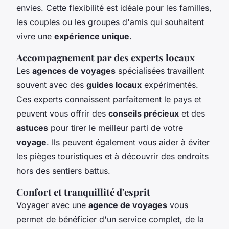
envies. Cette flexibilité est idéale pour les familles,
les couples ou les groupes d'amis qui souhaitent
vivre une
expérience unique
.
Accompagnement par des experts locaux
Les
agences de voyages
spécialisées travaillent
souvent avec des
guides locaux
expérimentés.
Ces experts connaissent parfaitement le pays et
peuvent vous offrir des
conseils précieux
et des
astuces
pour tirer le meilleur parti de votre
voyage
. Ils peuvent également vous aider à éviter
les pièges touristiques et à découvrir des endroits
hors des sentiers battus.
Confort et tranquillité d'esprit
Voyager avec une
agence de voyages
vous
permet de bénéficier d'un service complet, de la