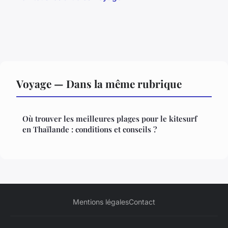
Voyage — Dans la même rubrique
Où trouver les meilleures plages pour le kitesurf
en Thaïlande : conditions et conseils ?
Mentions légales
Contact