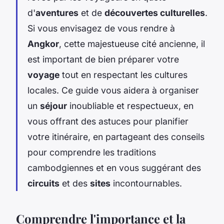
d'
aventures
et de
découvertes culturelles
.
Si vous envisagez de vous rendre à
Angkor
, cette majestueuse cité ancienne, il
est important de bien préparer votre
voyage
tout en respectant les cultures
locales. Ce guide vous aidera à organiser
un
séjour
inoubliable et respectueux, en
vous offrant des astuces pour planifier
votre itinéraire, en partageant des conseils
pour comprendre les traditions
cambodgiennes et en vous suggérant des
circuits
et des
sites
incontournables.
Comprendre l'importance et la