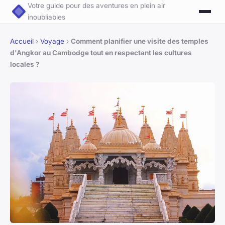
Votre guide pour des aventures en plein air
inoubliables
Accueil
›
Voyage
›
Comment planifier une visite des temples
d'Angkor au Cambodge tout en respectant les cultures
locales ?