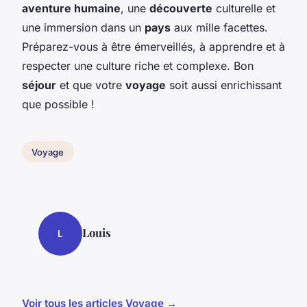
aventure humaine
, une
découverte
culturelle et
une immersion dans un
pays
aux mille facettes.
Préparez-vous à être émerveillés, à apprendre et à
respecter une culture riche et complexe. Bon
séjour
et que votre
voyage
soit aussi enrichissant
que possible !
Voyage
Louis
L
Voir tous les articles Voyage →