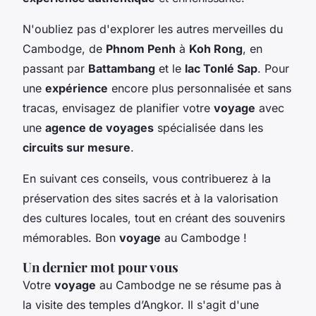
N'oubliez pas d'explorer les autres merveilles du
Cambodge, de
Phnom Penh
à
Koh Rong
, en
passant par
Battambang
et le
lac Tonlé Sap
. Pour
une
expérience
encore plus personnalisée et sans
tracas, envisagez de planifier votre
voyage
avec
une
agence de voyages
spécialisée dans les
circuits sur mesure
.
En suivant ces conseils, vous contribuerez à la
préservation des sites sacrés et à la valorisation
des cultures locales, tout en créant des souvenirs
mémorables. Bon
voyage
au Cambodge !
Un dernier mot pour vous
Votre
voyage
au Cambodge ne se résume pas à
la visite des temples d’Angkor. Il s'agit d'une