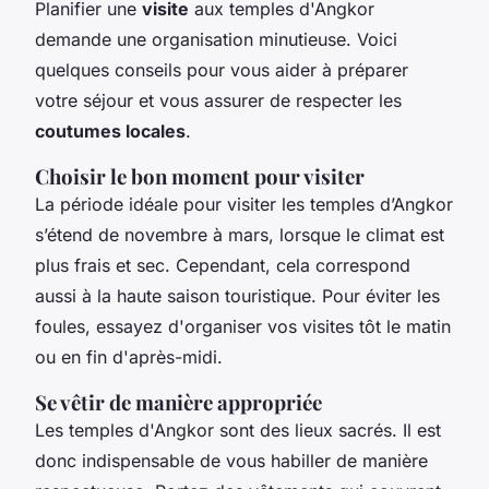
Planifier une
visite
aux temples d'Angkor
demande une organisation minutieuse. Voici
quelques conseils pour vous aider à préparer
votre séjour et vous assurer de respecter les
coutumes locales
.
Choisir le bon moment pour visiter
La période idéale pour visiter les temples d’Angkor
s’étend de novembre à mars, lorsque le climat est
plus frais et sec. Cependant, cela correspond
aussi à la haute saison touristique. Pour éviter les
foules, essayez d'organiser vos visites tôt le matin
ou en fin d'après-midi.
Se vêtir de manière appropriée
Les temples d'Angkor sont des lieux sacrés. Il est
donc indispensable de vous habiller de manière